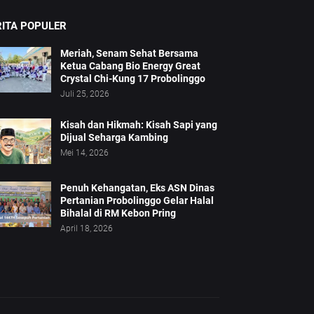
RITA POPULER
Meriah, Senam Sehat Bersama
Ketua Cabang Bio Energy Great
Crystal Chi-Kung 17 Probolinggo
Juli 25, 2026
Kisah dan Hikmah: Kisah Sapi yang
Dijual Seharga Kambing
Mei 14, 2026
Penuh Kehangatan, Eks ASN Dinas
Pertanian Probolinggo Gelar Halal
Bihalal di RM Kebon Pring
April 18, 2026