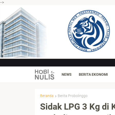
-->
NEWS
BERITA EKONOMI
Beranda
Berita Probolinggo
Sidak LPG 3 Kg di