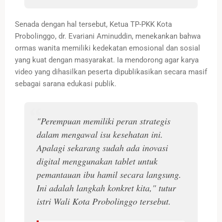
Senada dengan hal tersebut, Ketua TP-PKK Kota
Probolinggo, dr. Evariani Aminuddin, menekankan bahwa
ormas wanita memiliki kedekatan emosional dan sosial
yang kuat dengan masyarakat. Ia mendorong agar karya
video yang dihasilkan peserta dipublikasikan secara masif
sebagai sarana edukasi publik.
"Perempuan memiliki peran strategis
dalam mengawal isu kesehatan ini.
Apalagi sekarang sudah ada inovasi
digital menggunakan tablet untuk
pemantauan ibu hamil secara langsung.
Ini adalah langkah konkret kita," tutur
istri Wali Kota Probolinggo tersebut.