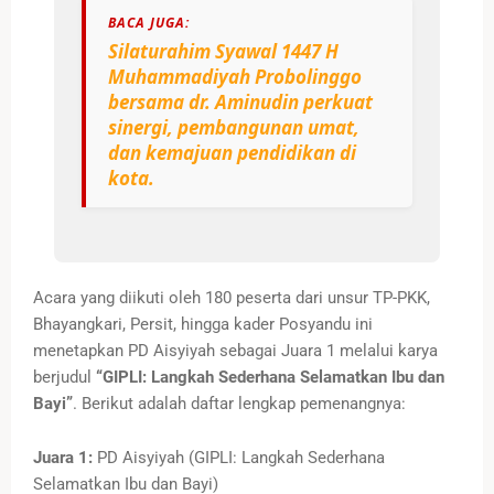
BACA JUGA:
Silaturahim Syawal 1447 H
Muhammadiyah Probolinggo
bersama dr. Aminudin perkuat
sinergi, pembangunan umat,
dan kemajuan pendidikan di
kota.
Acara yang diikuti oleh 180 peserta dari unsur TP-PKK,
Bhayangkari, Persit, hingga kader Posyandu ini
menetapkan PD Aisyiyah sebagai Juara 1 melalui karya
berjudul
“GIPLI: Langkah Sederhana Selamatkan Ibu dan
Bayi”
. Berikut adalah daftar lengkap pemenangnya:
Juara 1:
PD Aisyiyah (GIPLI: Langkah Sederhana
Selamatkan Ibu dan Bayi)