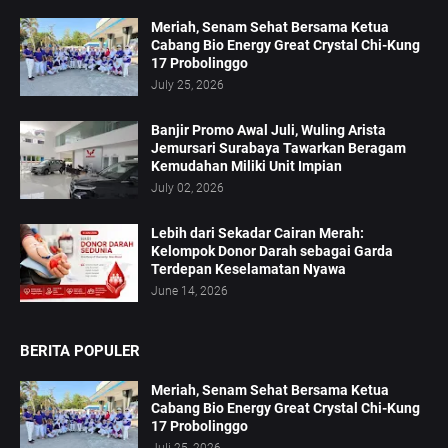
Meriah, Senam Sehat Bersama Ketua
Cabang Bio Energy Great Crystal Chi-Kung
17 Probolinggo
July 25, 2026
Banjir Promo Awal Juli, Wuling Arista
Jemursari Surabaya Tawarkan Beragam
Kemudahan Miliki Unit Impian
July 02, 2026
Lebih dari Sekadar Cairan Merah:
Kelompok Donor Darah sebagai Garda
Terdepan Keselamatan Nyawa
June 14, 2026
BERITA POPULER
Meriah, Senam Sehat Bersama Ketua
Cabang Bio Energy Great Crystal Chi-Kung
17 Probolinggo
Juli 25, 2026