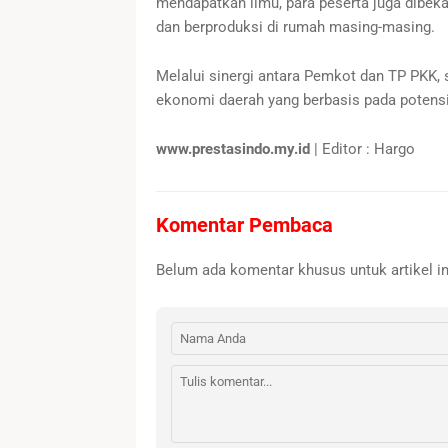
mendapatkan ilmu, para peserta juga dibeka
dan berproduksi di rumah masing-masing.
Melalui sinergi antara Pemkot dan TP PKK, 
ekonomi daerah yang berbasis pada potensi 
www.prestasindo.my.id
| Editor : Hargo
Komentar Pembaca
Belum ada komentar khusus untuk artikel in