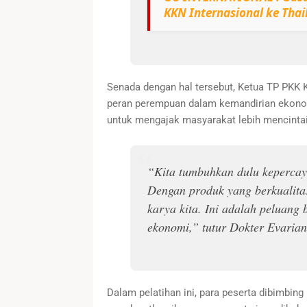
KKN Internasional ke Thai
Senada dengan hal tersebut, Ketua TP PKK 
peran perempuan dalam kemandirian eko
untuk mengajak masyarakat lebih mencinta
“Kita tumbuhkan dulu kepercayaa
Dengan produk yang berkualita
karya kita. Ini adalah peluang 
ekonomi,” tutur Dokter Evarian
Dalam pelatihan ini, para peserta dibimbing 