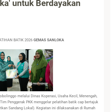
ka' untuk Berdayakan
ATIHAN BATIK 2026
GEMAS SANLOKA
bolinggo melalui Dinas Koperasi, Usaha Kecil, Menengah,
Tim Penggerak PKK menggelar pelatihan batik cap bertajuk
n Sandang Lokal). Kegiatan ini dilaksanakan di Rumah