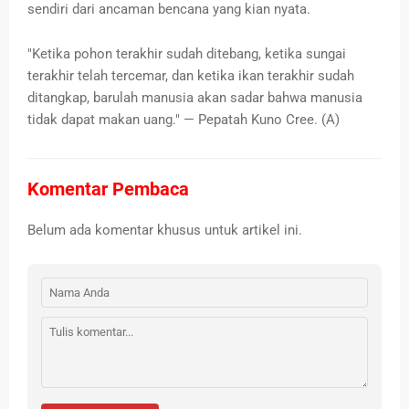
sendiri dari ancaman bencana yang kian nyata.
"Ketika pohon terakhir sudah ditebang, ketika sungai
terakhir telah tercemar, dan ketika ikan terakhir sudah
ditangkap, barulah manusia akan sadar bahwa manusia
tidak dapat makan uang." — Pepatah Kuno Cree. (A)
Komentar Pembaca
Belum ada komentar khusus untuk artikel ini.