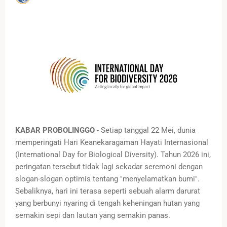
KABAR PROBOLINGGO
- Setiap tanggal 22 Mei, dunia
memperingati Hari Keanekaragaman Hayati Internasional
(International Day for Biological Diversity). Tahun 2026 ini,
peringatan tersebut tidak lagi sekadar seremoni dengan
slogan-slogan optimis tentang "menyelamatkan bumi".
Sebaliknya, hari ini terasa seperti sebuah alarm darurat
yang berbunyi nyaring di tengah keheningan hutan yang
semakin sepi dan lautan yang semakin panas.