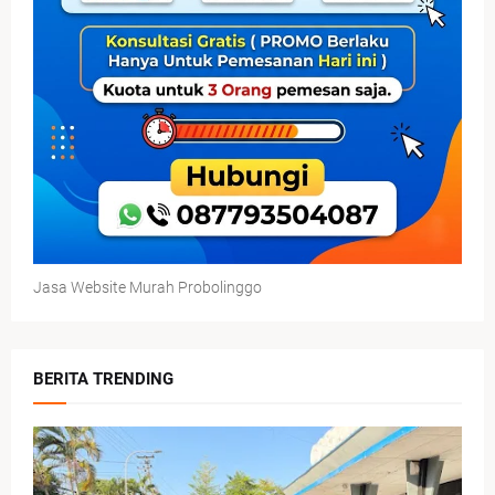
Jasa Website Murah Probolinggo
BERITA TRENDING