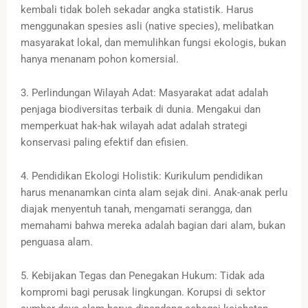
kembali tidak boleh sekadar angka statistik. Harus
menggunakan spesies asli (native species), melibatkan
masyarakat lokal, dan memulihkan fungsi ekologis, bukan
hanya menanam pohon komersial.
3. Perlindungan Wilayah Adat: Masyarakat adat adalah
penjaga biodiversitas terbaik di dunia. Mengakui dan
memperkuat hak-hak wilayah adat adalah strategi
konservasi paling efektif dan efisien.
4. Pendidikan Ekologi Holistik: Kurikulum pendidikan
harus menanamkan cinta alam sejak dini. Anak-anak perlu
diajak menyentuh tanah, mengamati serangga, dan
memahami bahwa mereka adalah bagian dari alam, bukan
penguasa alam.
5. Kebijakan Tegas dan Penegakan Hukum: Tidak ada
kompromi bagi perusak lingkungan. Korupsi di sektor