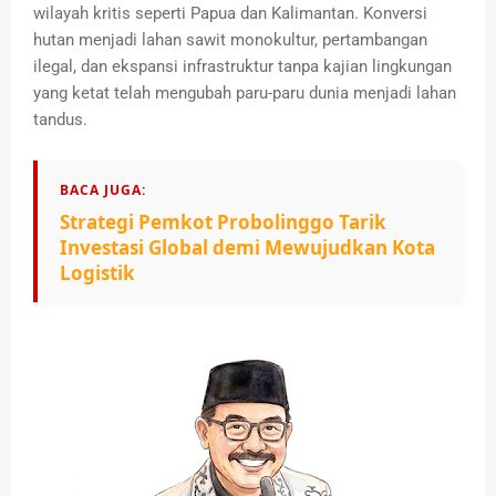
wilayah kritis seperti Papua dan Kalimantan. Konversi
hutan menjadi lahan sawit monokultur, pertambangan
ilegal, dan ekspansi infrastruktur tanpa kajian lingkungan
yang ketat telah mengubah paru-paru dunia menjadi lahan
tandus.
BACA JUGA:
Strategi Pemkot Probolinggo Tarik
Investasi Global demi Mewujudkan Kota
Logistik