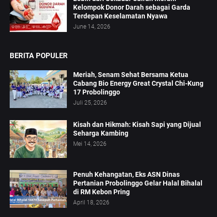
Kelompok Donor Darah sebagai Garda
Terdepan Keselamatan Nyawa
June 14, 2026
BERITA POPULER
Meriah, Senam Sehat Bersama Ketua
Cabang Bio Energy Great Crystal Chi-Kung
17 Probolinggo
Juli 25, 2026
Kisah dan Hikmah: Kisah Sapi yang Dijual
Seharga Kambing
Mei 14, 2026
Penuh Kehangatan, Eks ASN Dinas
Pertanian Probolinggo Gelar Halal Bihalal
di RM Kebon Pring
April 18, 2026